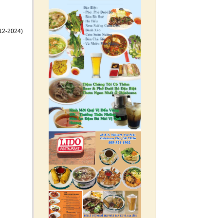
12-2024)