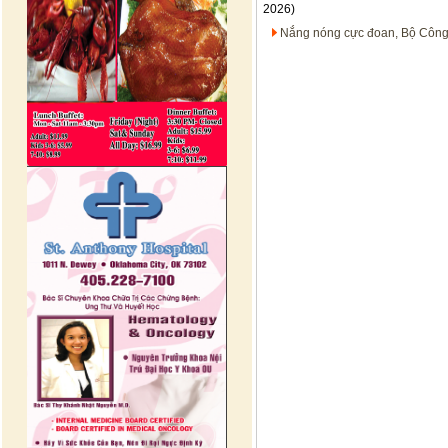
2026)
Nắng nóng cực đoan, Bộ Công T