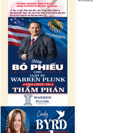
05-2026)