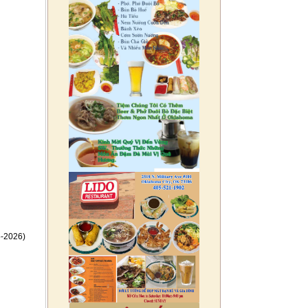
-2026)