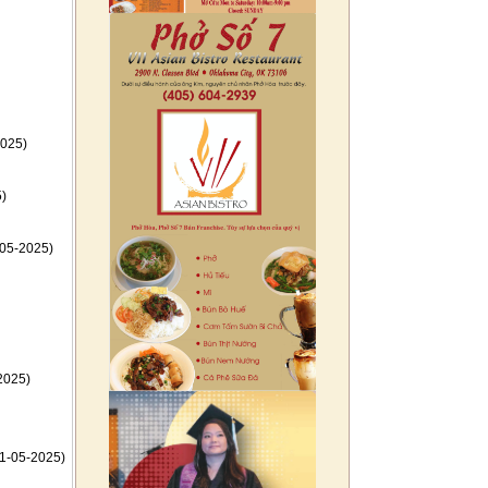
025)
)
05-2025)
2025)
1-05-2025)