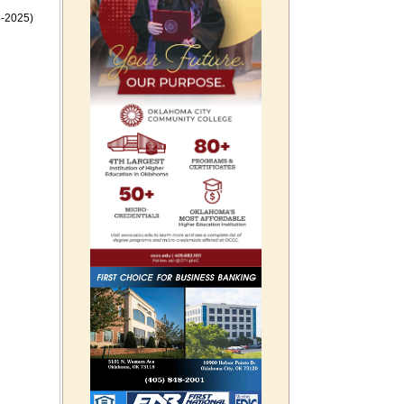
-2025)