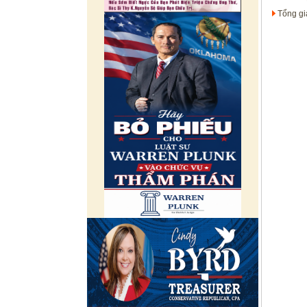
Tổng gi