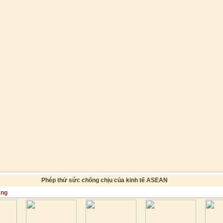
Phép thử sức chống chịu của kinh tế ASEAN
ăng