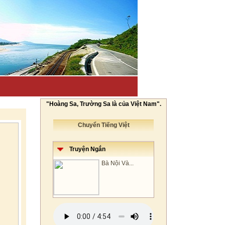
"Hoàng Sa, Trường Sa là của Việt Nam".
Chuyển Tiếng Việt
Truyện Ngắn
Bà Nội Và...